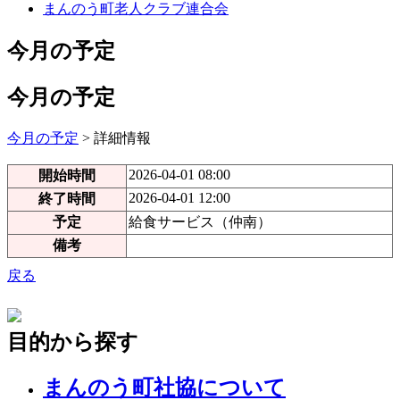
まんのう町老人クラブ連合会
今月の予定
今月の予定
今月の予定
> 詳細情報
2026-04-01 08:00
開始時間
2026-04-01 12:00
終了時間
予定
給食サービス（仲南）
備考
戻る
目的から探す
まんのう町社協について