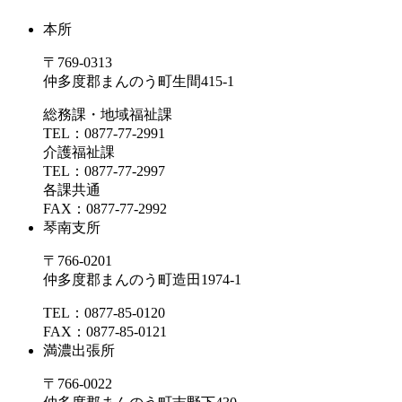
本所
〒769-0313
仲多度郡まんのう町生間415-1
総務課・地域福祉課
TEL：0877-77-2991
介護福祉課
TEL：0877-77-2997
各課共通
FAX：0877-77-2992
琴南支所
〒766-0201
仲多度郡まんのう町造田1974-1
TEL：0877-85-0120
FAX：0877-85-0121
満濃出張所
〒766-0022