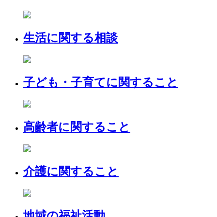
生活に関する相談
子ども・子育てに関すること
高齢者に関すること
介護に関すること
地域の福祉活動